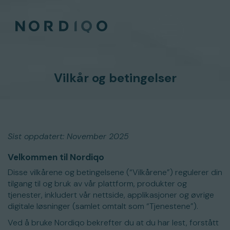
Vilkår og betingelser
Sist oppdatert: November 2025
Velkommen til Nordiqo
Disse vilkårene og betingelsene (“Vilkårene”) regulerer din
tilgang til og bruk av vår plattform, produkter og
tjenester, inkludert vår nettside, applikasjoner og øvrige
digitale løsninger (samlet omtalt som “Tjenestene”).
Ved å bruke Nordiqo bekrefter du at du har lest, forstått