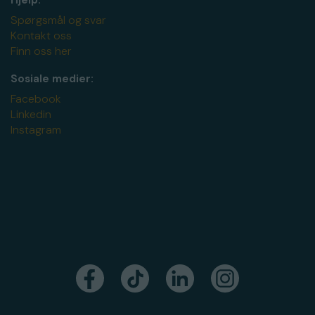
Hjelp:
Spørgsmål og svar
Kontakt oss
Finn oss her
Sosiale medier:
Facebook
Linkedin
Instagram