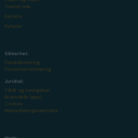
Teamet bak
Karriere
Nyheter
Sikkerhet:
Datahåndtering
Personvernerklæring
Juridisk:
Vilkår og betingelser
Bruksvilkår (app)
Cookies
Markedføringssamtykke