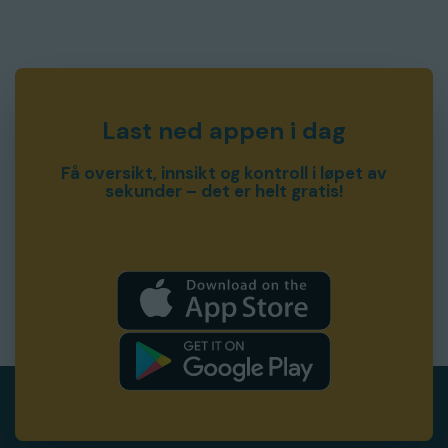
Last ned appen i dag
Få oversikt, innsikt og kontroll i løpet av
sekunder – det er helt gratis!