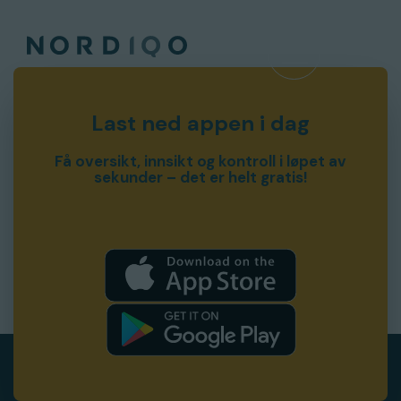
Last ned appen i dag
Få oversikt, innsikt og kontroll i løpet av
sekunder – det er helt gratis!